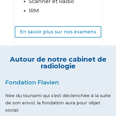
Scanner et Radio
IRM
En savoir plus sur nos examens
Autour de notre cabinet de
radiologie
Fondation Flavien
Née du tsunami qui s’est déclenchée à la suite
de son envol, la fondation aura pour objet
social: