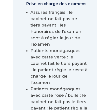
Prise en charge des examens
Assurés français : le
cabinet ne fait pas de
tiers payant ; les
honoraires de l’examen
sont à régler le jour de
l’examen
Patients monégasques
avec carte verte : le
cabinet fait le tiers payant
; le patient règle le reste à
charge le jour de
l’examen
Patients monégasques
avec carte rose / bulle : le
cabinet ne fait pas le tiers
payant : le patient règle la