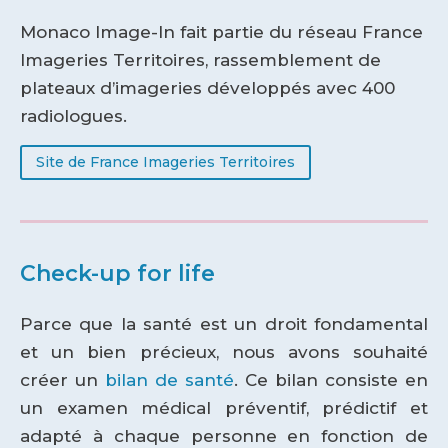
Monaco Image-In fait partie du réseau France
Imageries Territoires, rassemblement de
plateaux d’imageries développés avec 400
radiologues.
Site de France Imageries Territoires
Check-up for life
Parce que la santé est un droit fondamental
et un bien précieux, nous avons souhaité
créer un
bilan de santé
. Ce bilan consiste en
un examen médical préventif, prédictif et
adapté à chaque personne en fonction de