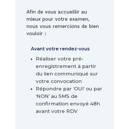
Afin de vous accueillir au
mieux pour votre examen,
nous vous remercions de bien
vouloir :
Avant votre rendez-vous
Réaliser votre pré-
enregistrement à partir
du lien communiqué sur
votre convocation
Répondre par ‘OUI’ ou par
‘NON’ au SMS de
confirmation envoyé 48h
avant votre RDV