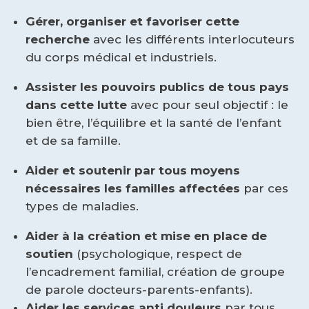
Gérer, organiser et favoriser cette
recherche
avec les différents interlocuteurs
du corps médical et industriels.
Assister les pouvoirs publics de tous pays
dans cette lutte
avec pour seul objectif : le
bien être, l’équilibre et la santé de l’enfant
et de sa famille.
Aider et soutenir par tous moyens
nécessaires les familles affectées
par ces
types de maladies.
Aider à la création et mise en place de
soutien
(psychologique, respect de
l’encadrement familial, création de groupe
de parole docteurs-parents-enfants).
Aider les services anti douleurs
par tous