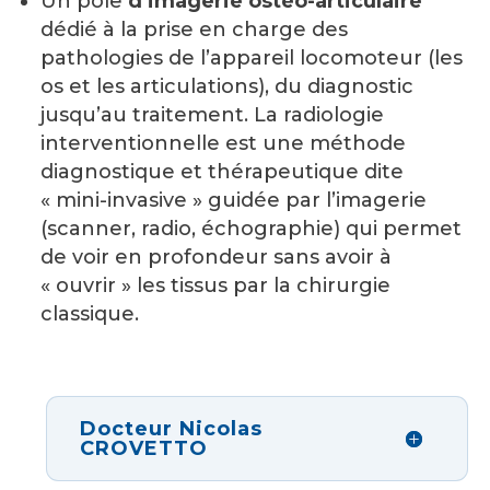
Un pôle
d’imagerie ostéo-articulaire
dédié à la prise en charge des
pathologies de l’appareil locomoteur (les
os et les articulations), du diagnostic
jusqu’au traitement. La radiologie
interventionnelle est une méthode
diagnostique et thérapeutique dite
« mini-invasive » guidée par l’imagerie
(scanner, radio, échographie) qui permet
de voir en profondeur sans avoir à
« ouvrir » les tissus par la chirurgie
classique.
Docteur Nicolas
CROVETTO