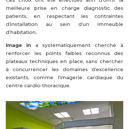
Ces choix ont été effectués afin d’offrir la
meilleure prise en charge diagnostic des
patients, en respectant les contraintes
d’installation au sein d’un immeuble
d’habitation.
Image in
a systématiquement cherché à
renforcer les points faibles reconnus des
plateaux techniques en place, sans chercher
à concurrencer les domaines d’excellence
existants, comme l’imagerie cardiaque du
centre cardio-thoracique.