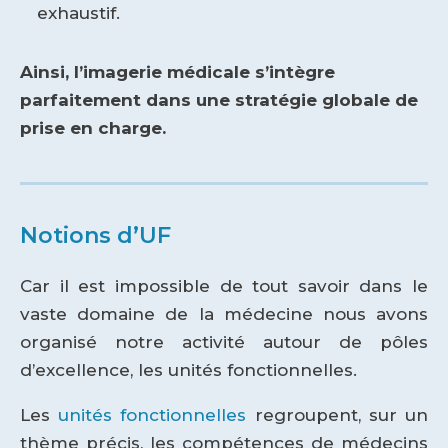
exhaustif.
Ainsi, l’imagerie médicale s’intègre
parfaitement dans une stratégie globale de
prise en charge.
Notions d’UF
Car il est impossible de tout savoir dans le
vaste domaine de la médecine nous avons
organisé notre activité autour de pôles
d’excellence, les unités fonctionnelles.
Les
unités fonctionnelles
regroupent, sur un
thème précis, les compétences de médecins