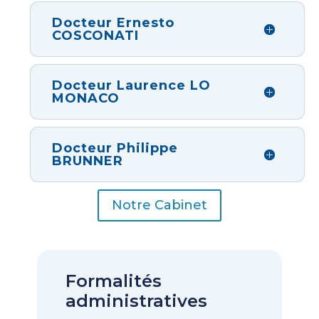
Docteur Ernesto
COSCONATI
Docteur Laurence LO
MONACO
Docteur Philippe
BRUNNER
Notre Cabinet
Formalités
administratives