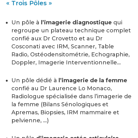
« Trois Pôles »
Un pôle à
l’imagerie diagnostique
qui
regroupe un plateau technique complet
confié aux Dr Crovetto et au Dr
Cosconati avec IRM, Scanner, Table
Radio, Ostéodensitométrie, Echographie,
Doppler, Imagerie Interventionnelle…
Un pôle dédié à
l’imagerie de la femme
confié au Dr Laurence Lo Monaco,
Radiologue spécialisée dans l’imagerie de
la femme (Bilans Sénologiques et
Apremas, Biopsies, IRM mammaire et
pelvienne, …)