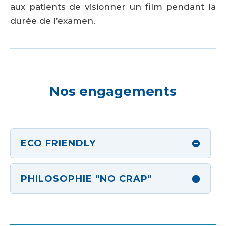
aux patients de visionner un film pendant la
durée de l’examen.
Nos engagements
ECO FRIENDLY
PHILOSOPHIE "NO CRAP"