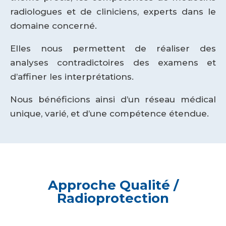
radiologues et de cliniciens, experts dans le
domaine concerné.
Elles nous permettent de réaliser des
analyses contradictoires des examens et
d’affiner les interprétations.
Nous bénéficions ainsi d’un réseau médical
unique, varié, et d’une compétence étendue.
Approche Qualité /
Radioprotection