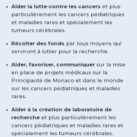
Aider la lutte contre les cancers
et plus
particulièrement les cancers pédiatriques
et maladies rares et spécialement les
tumeurs cérébrales.
Récolter des fonds
par tous moyens qui
serviront à lutter pour la recherche.
Aider, favoriser, communiquer
sur la mise
en place de projets médicaux sur la
Principauté de Monaco et dans le monde
sur les cancers pédiatriques et maladies
rares.
Aider à la création de laboratoire de
recherche
et plus particulièrement les
cancers pédiatriques et maladies rares et
spécialement les tumeurs cérébrales.