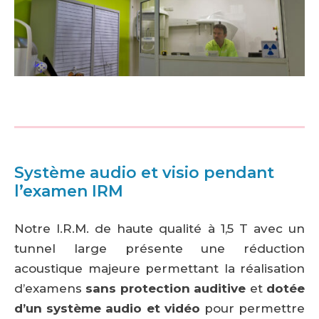
Système audio et visio pendant
l’examen IRM
Notre I.R.M. de haute qualité à 1,5 T avec un
tunnel large présente une réduction
acoustique majeure permettant la réalisation
d’examens
sans protection auditive
et
dotée
d’un système audio et vidéo
pour permettre