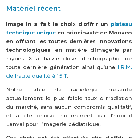
Matériel récent
Image In a fait le choix d’offrir un
plateau
technique unique
en principauté de Monaco
en offrant les toutes dernières innovations
technologiques
, en matière d’imagerie par
rayons X à basse dose, d’échographie de
toute dernière génération ainsi qu’une
I.R.M.
de haute qualité à 1,5 T
.
Notre table de radiologie présente
actuellement le plus faible taux d’irradiation
du marché, sans aucun compromis qualitatif,
et a été choisie notamment par l’hôpital
Lenval pour l’imagerie pédiatrique.