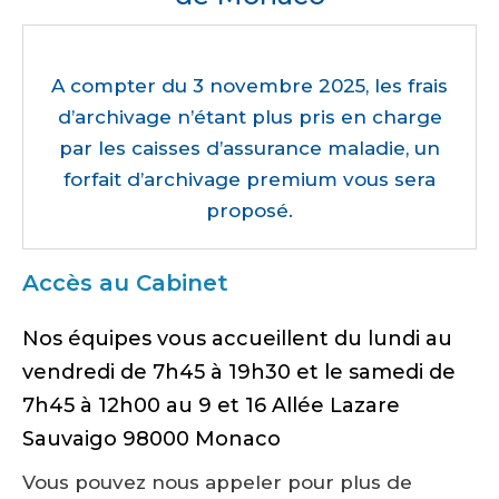
A compter du 3 novembre 2025, les frais
d’archivage n’étant plus pris en charge
par les caisses d’assurance maladie, un
forfait d’archivage premium vous sera
proposé.
Accès au Cabinet
Nos équipes vous accueillent du lundi au
vendredi de 7h45 à 19h30 et le samedi de
7h45 à 12h00 au 9 et 16 Allée Lazare
Sauvaigo 98000 Monaco
Vous pouvez nous appeler pour plus de