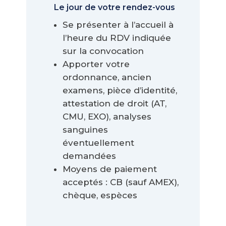
Le jour de votre rendez-vous
Se présenter à l’accueil à
l’heure du RDV indiquée
sur la convocation
Apporter votre
ordonnance, ancien
examens, pièce d’identité,
attestation de droit (AT,
CMU, EXO), analyses
sanguines
éventuellement
demandées
Moyens de paiement
acceptés : CB (sauf AMEX),
chèque, espèces