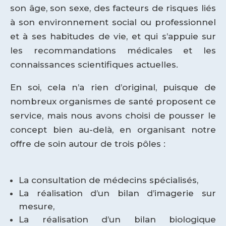
son âge, son sexe, des facteurs de risques liés
à son environnement social ou professionnel
et à ses habitudes de vie, et qui s’appuie sur
les recommandations médicales et les
connaissances scientifiques actuelles.
En soi, cela n’a rien d’original, puisque de
nombreux organismes de santé proposent ce
service, mais nous avons choisi de pousser le
concept bien au-delà, en organisant notre
offre de soin autour de trois pôles :
La consultation de médecins spécialisés,
La réalisation d’un bilan d’imagerie sur
mesure,
La réalisation d’un bilan biologique