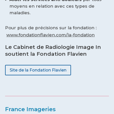
moyens en relation avec ces types de
maladies.
Pour plus de précisions sur la fondation :
www.fondationflavien.com/la-fondation
Le Cabinet de Radiologie Image In
soutient la Fondation Flavien
Site de la Fondation Flavien
France Imageries