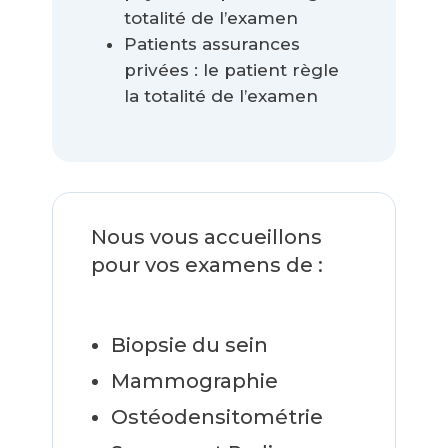
totalité de l’examen
Patients assurances
privées : le patient règle
la totalité de l’examen
Nous vous accueillons
pour vos examens de :
Biopsie du sein
Mammographie
Ostéodensitométrie